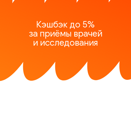
Кэшбэк до 5%
за приёмы врачей
и исследования