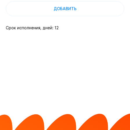
ДОБАВИТЬ
Срок исполнения, дней: 12