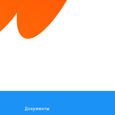
Документы