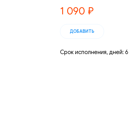
1 090
₽
ДОБАВИТЬ
Срок исполнения, дней: 6