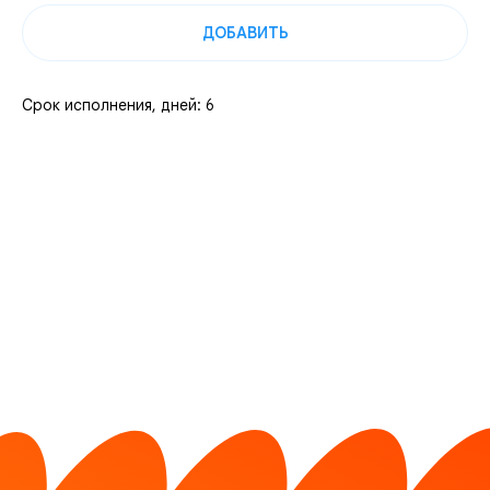
ДОБАВИТЬ
Срок исполнения, дней: 6