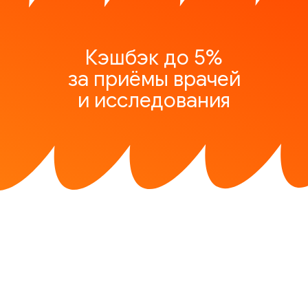
Кэшбэк до 5%
за приёмы врачей
и исследования