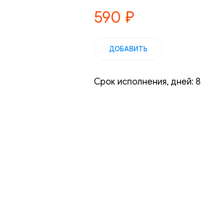
590
₽
ДОБАВИТЬ
Срок исполнения, дней: 8