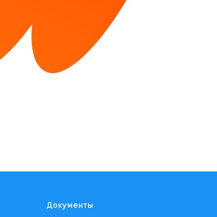
Документы