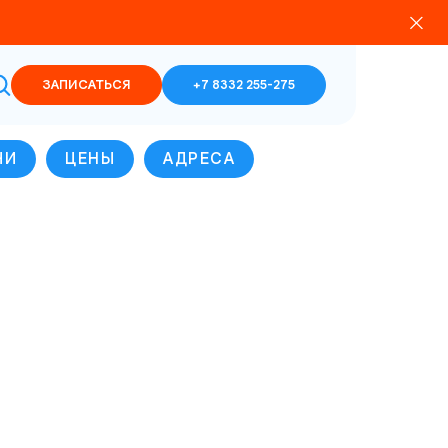
ЗАПИСАТЬСЯ
+7 8332 255-275
ЧИ
ЦЕНЫ
АДРЕСА