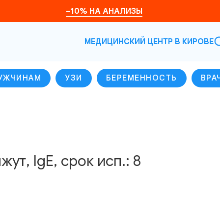
–10% НА АНАЛИЗЫ
МЕДИЦИНСКИЙ ЦЕНТР В КИРОВЕ
УЖЧИНАМ
УЗИ
БЕРЕМЕННОСТЬ
ВРА
жут, IgE, срок исп.: 8