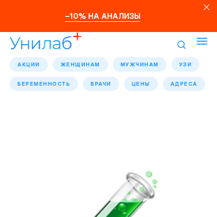
–10% НА АНАЛИЗЫ
АКЦИИ
ЖЕНЩИНАМ
МУЖЧИНАМ
УЗИ
БЕРЕМЕННОСТЬ
ВРАЧИ
ЦЕНЫ
АДРЕСА