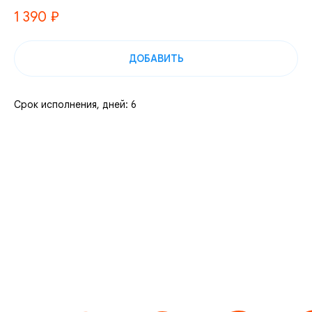
1 390
₽
ДОБАВИТЬ
Срок исполнения, дней: 6