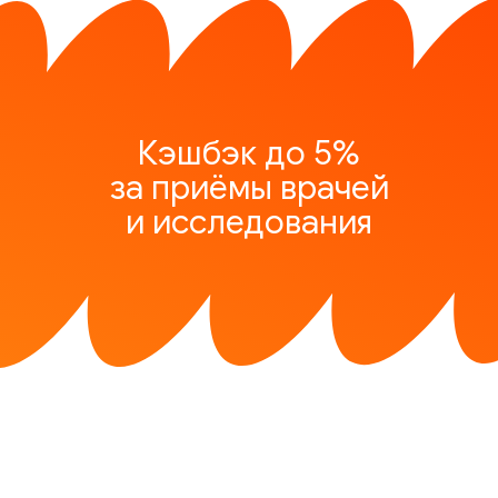
Кэшбэк до 5%
за приёмы врачей
и исследования