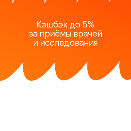
Кэшбэк до 5%
за приёмы врачей
и исследования