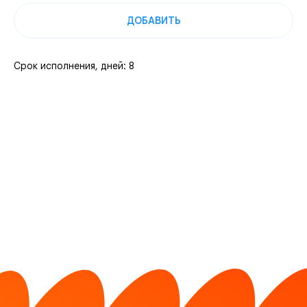
ДОБАВИТЬ
Срок исполнения, дней: 8