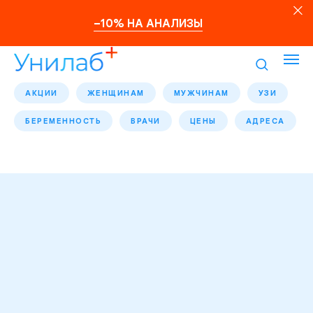
–10% НА АНАЛИЗЫ
АКЦИИ
ЖЕНЩИНАМ
МУЖЧИНАМ
УЗИ
БЕРЕМЕННОСТЬ
ВРАЧИ
ЦЕНЫ
АДРЕСА