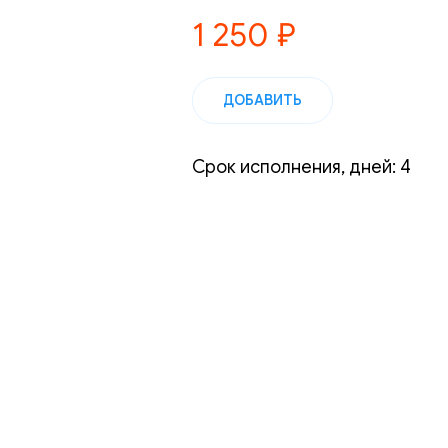
1 250
₽
ДОБАВИТЬ
Срок исполнения, дней: 4