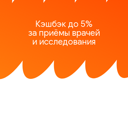
Кэшбэк до 5%
за приёмы врачей
и исследования