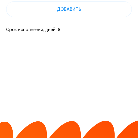
ДОБАВИТЬ
Срок исполнения, дней: 8