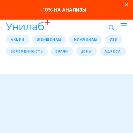
–10% НА АНАЛИЗЫ
АКЦИИ
ЖЕНЩИНАМ
МУЖЧИНАМ
УЗИ
БЕРЕМЕННОСТЬ
ВРАЧИ
ЦЕНЫ
АДРЕСА