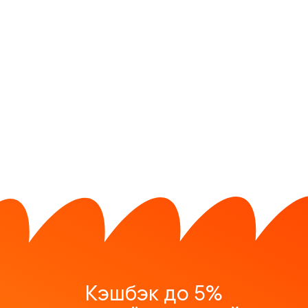
Кэшбэк до 5%