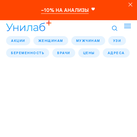
–10% НА АНАЛИЗЫ
АКЦИИ
ЖЕНЩИНАМ
МУЖЧИНАМ
УЗИ
БЕРЕМЕННОСТЬ
ВРАЧИ
ЦЕНЫ
АДРЕСА