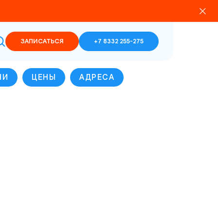
ЗАПИСАТЬСЯ
+7 8332 255-275
ЧИ
ЦЕНЫ
АДРЕСА