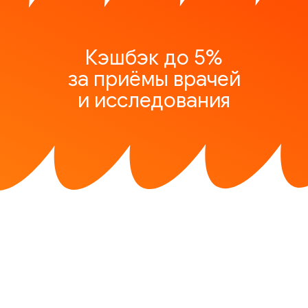
Кэшбэк до 5%
за приёмы врачей
и исследования