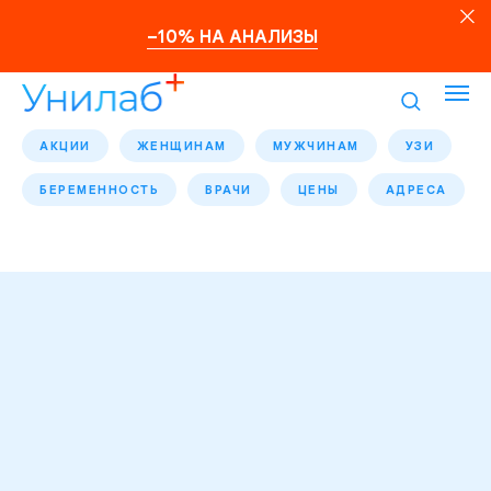
–10% НА АНАЛИЗЫ
АКЦИИ
ЖЕНЩИНАМ
МУЖЧИНАМ
УЗИ
БЕРЕМЕННОСТЬ
ВРАЧИ
ЦЕНЫ
АДРЕСА