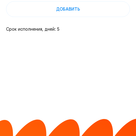
ДОБАВИТЬ
Срок исполнения, дней: 5