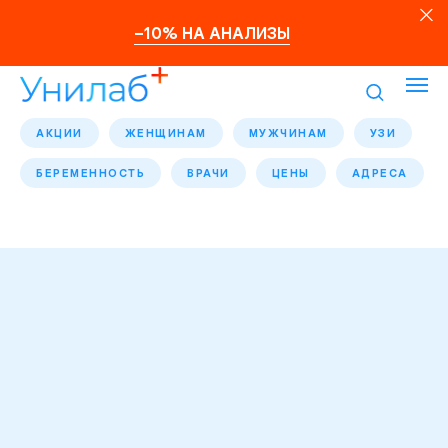
–10% НА АНАЛИЗЫ
АКЦИИ
ЖЕНЩИНАМ
МУЖЧИНАМ
УЗИ
БЕРЕМЕННОСТЬ
ВРАЧИ
ЦЕНЫ
АДРЕСА