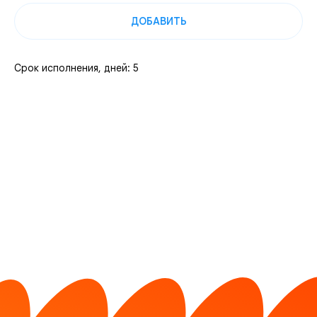
ДОБАВИТЬ
Срок исполнения, дней: 5