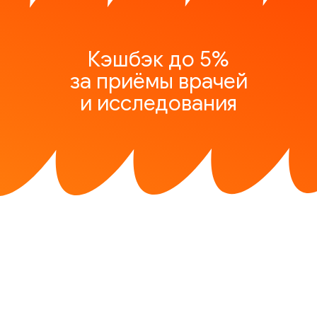
Кэшбэк до 5%
за приёмы врачей
и исследования