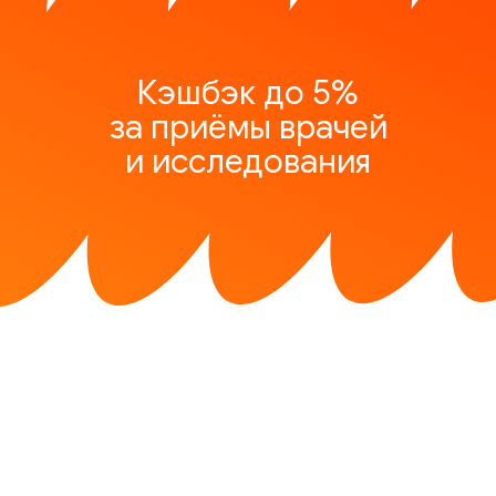
Кэшбэк до 5%
за приёмы врачей
и исследования