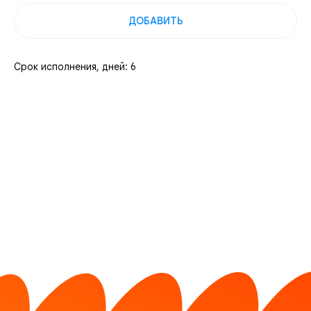
ДОБАВИТЬ
Срок исполнения, дней: 6