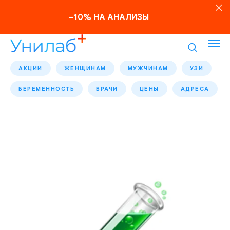
–10% НА АНАЛИЗЫ
АКЦИИ
ЖЕНЩИНАМ
МУЖЧИНАМ
УЗИ
БЕРЕМЕННОСТЬ
ВРАЧИ
ЦЕНЫ
АДРЕСА