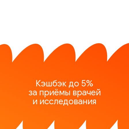
Кэшбэк до 5%
за приёмы врачей
и исследования