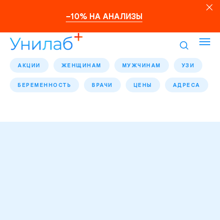
–10% НА АНАЛИЗЫ
АКЦИИ
ЖЕНЩИНАМ
МУЖЧИНАМ
УЗИ
БЕРЕМЕННОСТЬ
ВРАЧИ
ЦЕНЫ
АДРЕСА